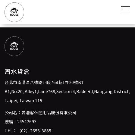
潛水貨倉
台北市南港區八德路四段768巷1弄20號B1
B1,No.20, Alley1,Lane768,Section 4,Bade Rd,Nangang District,
Taipei, Taiwan 115
公司名：愛潛客休閒用品股份有限公司
統編：24542693
TEL：
（02）2653-3885