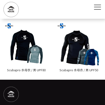
Scubapro 水母衣 / 男 UPF80
Scubapro 水母衣 / 男 UPF50